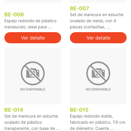
BE-007
BE-006
Set de manicura en estuche
Espejo redondo de plástico
ovalado de metal, con 4
translucido, ideal para ...
piezas (cortaúñas, ...
Ver detalle
Ver detalle
BE-014
BE-015
Set de manicura en estuche
Espejo redondo doble,
ovalado de plástico
fabricado en plástico, 7.6 cm.
transparente, con base de ...
de diámetro. Cuenta ...