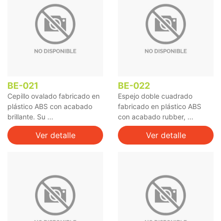
BE-021
BE-022
Cepillo ovalado fabricado en
Espejo doble cuadrado
plástico ABS con acabado
fabricado en plástico ABS
brillante. Su ...
con acabado rubber, ...
Ver detalle
Ver detalle