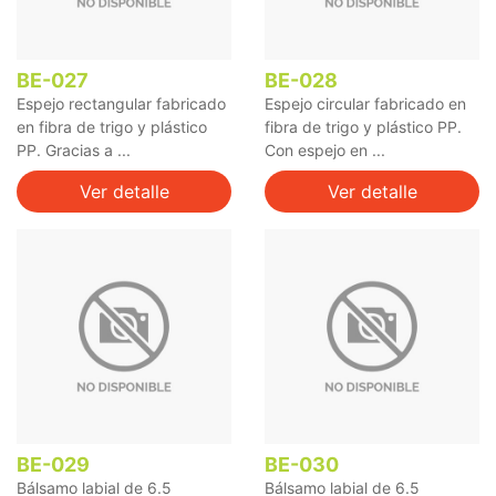
BE-027
BE-028
Espejo rectangular fabricado
Espejo circular fabricado en
en fibra de trigo y plástico
fibra de trigo y plástico PP.
PP. Gracias a ...
Con espejo en ...
Ver detalle
Ver detalle
BE-029
BE-030
Bálsamo labial de 6.5
Bálsamo labial de 6.5