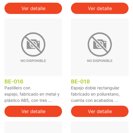
Ver detalle
Ver detalle
BE-016
BE-018
Pastillero con
Espejo doble rectangular
espejo, fabricado en metal y
fabricado en poliuretano,
plástico ABS, con tres ...
cuenta con acabados ...
Ver detalle
Ver detalle