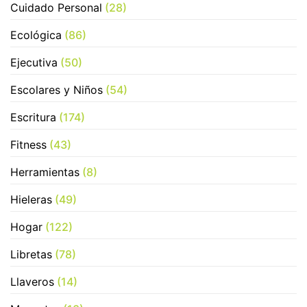
Cuidado Personal
(28)
Ecológica
(86)
Ejecutiva
(50)
Escolares y Niños
(54)
Escritura
(174)
Fitness
(43)
Herramientas
(8)
Hieleras
(49)
Hogar
(122)
Libretas
(78)
Llaveros
(14)