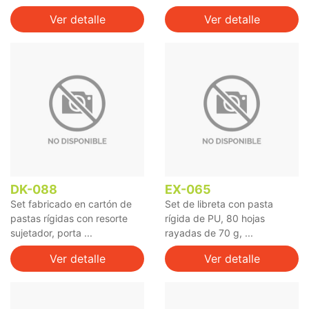
Ver detalle
Ver detalle
DK-088
EX-065
Set fabricado en cartón de
Set de libreta con pasta
pastas rígidas con resorte
rígida de PU, 80 hojas
sujetador, porta ...
rayadas de 70 g, ...
Ver detalle
Ver detalle