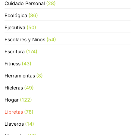
Cuidado Personal
(28)
Ecológica
(86)
Ejecutiva
(50)
Escolares y Niños
(54)
Escritura
(174)
Fitness
(43)
Herramientas
(8)
Hieleras
(49)
Hogar
(122)
Libretas
(78)
Llaveros
(14)