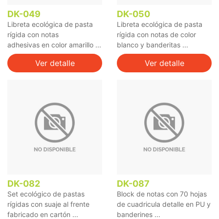
DK-049
DK-050
Libreta ecológica de pasta
Libreta ecológica de pasta
rígida con notas
rígida con notas de color
adhesivas en color amarillo ...
blanco y banderitas ...
Ver detalle
Ver detalle
DK-082
DK-087
Set ecológico de pastas
Block de notas con 70 hojas
rígidas con suaje al frente
de cuadricula detalle en PU y
fabricado en cartón ...
banderines ...