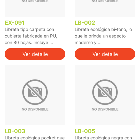
EX-091
LB-002
Libreta tipo carpeta con
Libreta ecológica bi-tono, lo
cubierta fabricada en PU,
que le brinda un aspecto
con 80 hojas. Incluye ...
moderno y ...
Ver detalle
Ver detalle
LB-003
LB-005
Libreta ecológica pocket que
Libreta ecológica negra con