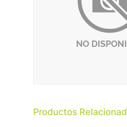
Productos Relaciona