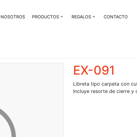
NOSOTROS
PRODUCTOS
REGALOS
CONTACTO
EX-091
Libreta tipo carpeta con cu
Incluye resorte de cierre y 