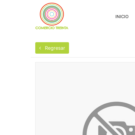
INICIO
Regresar