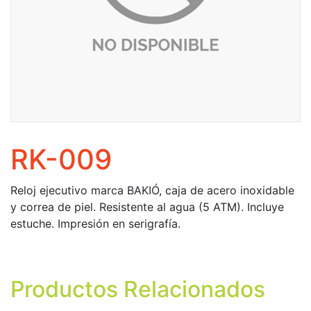
RK-009
Reloj ejecutivo marca BAKIÓ, caja de acero inoxidable
y correa de piel. Resistente al agua (5 ATM). Incluye
estuche. Impresión en serigrafía.
Productos Relacionados