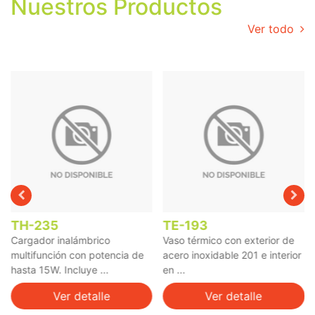
Nuestros Productos
Ver todo
TH-235
TE-193
Cargador inalámbrico
Vaso térmico con exterior de
multifunción con potencia de
acero inoxidable 201 e interior
hasta 15W. Incluye ...
en ...
Ver detalle
Ver detalle