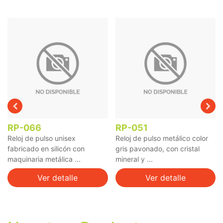
RP-066
RP-051
Reloj de pulso unisex
Reloj de pulso metálico color
fabricado en silicón con
gris pavonado, con cristal
maquinaria metálica ...
mineral y ...
Ver detalle
Ver detalle