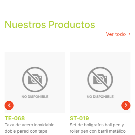
Nuestros Productos
Ver todo
TE-068
ST-019
Taza de acero inoxidable
Set de bolígrafos ball pen y
doble pared con tapa
roller pen con barril metálico