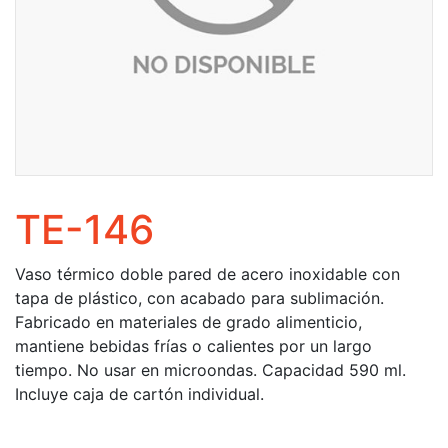
TE-146
Vaso térmico doble pared de acero inoxidable con
tapa de plástico, con acabado para sublimación.
Fabricado en materiales de grado alimenticio,
mantiene bebidas frías o calientes por un largo
tiempo. No usar en microondas. Capacidad 590 ml.
Incluye caja de cartón individual.