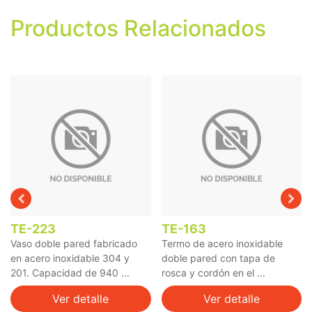
Productos Relacionados
TE-223
TE-163
Vaso doble pared fabricado
Termo de acero inoxidable
en acero inoxidable 304 y
doble pared con tapa de
201. Capacidad de 940 ...
rosca y cordón en el ...
Ver detalle
Ver detalle