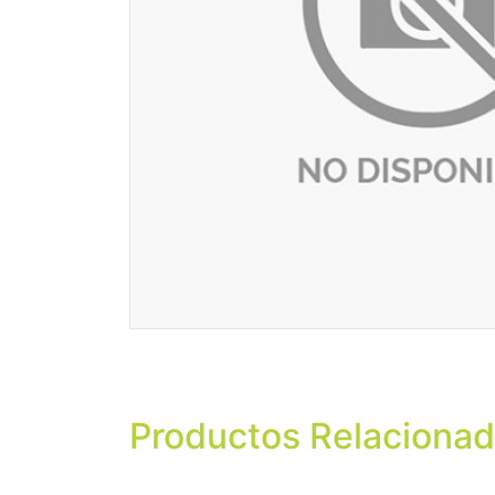
Productos Relaciona