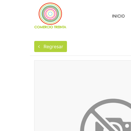
INICIO
Regresar