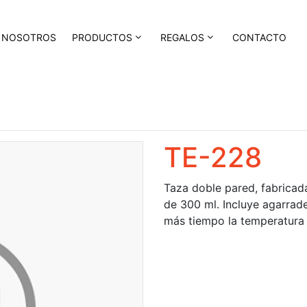
NOSOTROS
PRODUCTOS
REGALOS
CONTACTO
TE-228
Taza doble pared, fabricad
de 300 ml. Incluye agarrad
más tiempo la temperatura