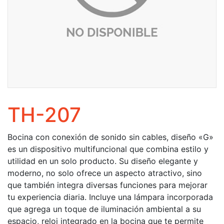
TH-207
Bocina con conexión de sonido sin cables, diseño «G»
es un dispositivo multifuncional que combina estilo y
utilidad en un solo producto. Su diseño elegante y
moderno, no solo ofrece un aspecto atractivo, sino
que también integra diversas funciones para mejorar
tu experiencia diaria. Incluye una lámpara incorporada
que agrega un toque de iluminación ambiental a su
espacio, reloj integrado en la bocina que te permite