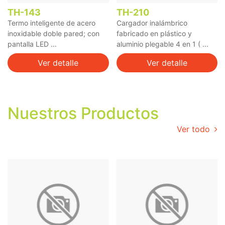
TH-143
TH-210
Termo inteligente de acero
Cargador inalámbrico
inoxidable doble pared; con
fabricado en plástico y
pantalla LED ...
aluminio plegable 4 en 1 ( ...
Ver detalle
Ver detalle
Nuestros Productos
Ver todo