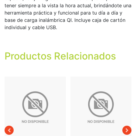
tener siempre a la vista la hora actual, brindándote una
herramienta práctica y funcional para tu día a día y
base de carga inalámbrica QI. Incluye caja de cartón
individual y cable USB.
Productos Relacionados