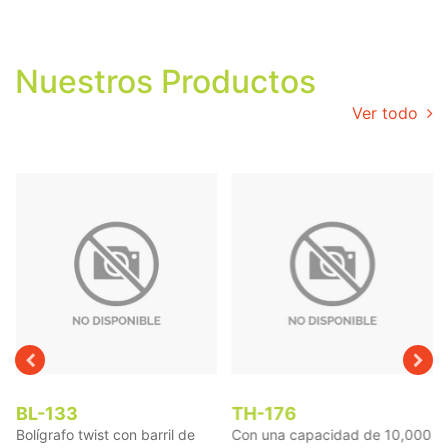
Nuestros Productos
Ver todo
BL-133
TH-176
Bolígrafo twist con barril de
Con una capacidad de 10,000