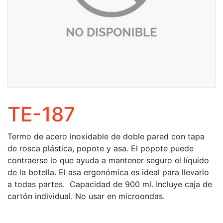
TE-187
Termo de acero inoxidable de doble pared con tapa
de rosca plástica, popote y asa. El popote puede
contraerse lo que ayuda a mantener seguro el líquido
de la botella. El asa ergonómica es ideal para llevarlo
a todas partes. Capacidad de 900 ml. Incluye caja de
cartón individual. No usar en microondas.