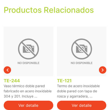
Productos Relacionados
TE-244
TE-121
Vaso térmico doble pared
Termo de acero inoxidable
fabricado en acero inoxidable
doble pared con tapa de
304 y 201. Incluye ...
rosca y agarradera, ...
Ver detalle
Ver detalle